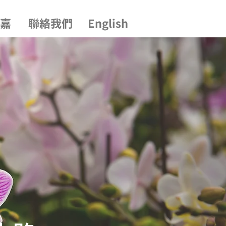
嘉
聯絡我們
English